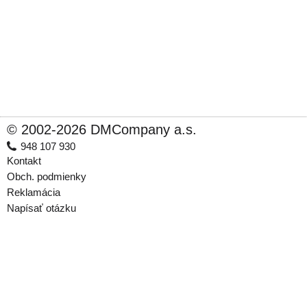
© 2002-2026 DMCompany a.s.
948 107 930
Kontakt
Obch. podmienky
Reklamácia
Napísať otázku