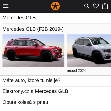
Mercedes GLB
Mercedes GLB
(F2B 2019-)
model 2024
Máte auto, ktoré tu nie je?
Elektrony.cz a Mercedes GLB
Obuté kolesá s pneu