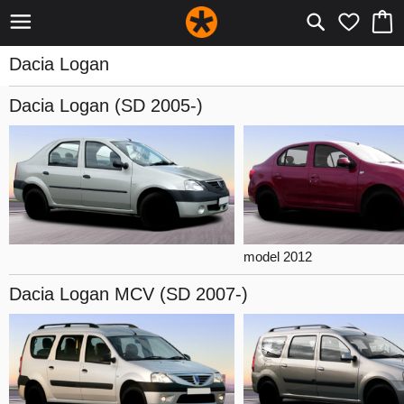
Dacia Logan
Dacia Logan
(SD 2005-)
model 2012
Dacia Logan
MCV (SD 2007-)