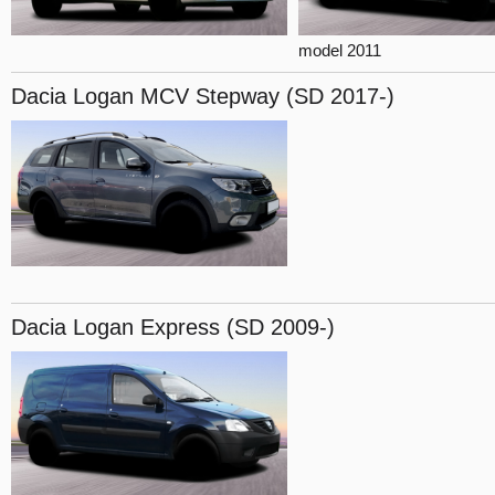
model 2011
Dacia Logan
MCV Stepway (SD 2017-)
Dacia Logan
Express (SD 2009-)