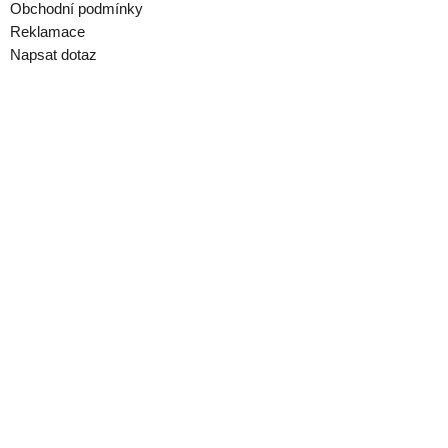
Obchodní podmínky
Reklamace
Napsat dotaz