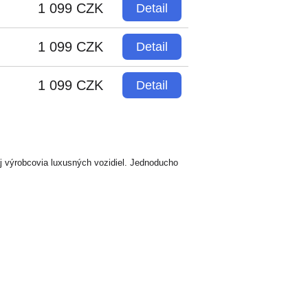
1 099 CZK
Detail
1 099 CZK
Detail
1 099 CZK
Detail
 výrobcovia luxusných vozidiel. Jednoducho