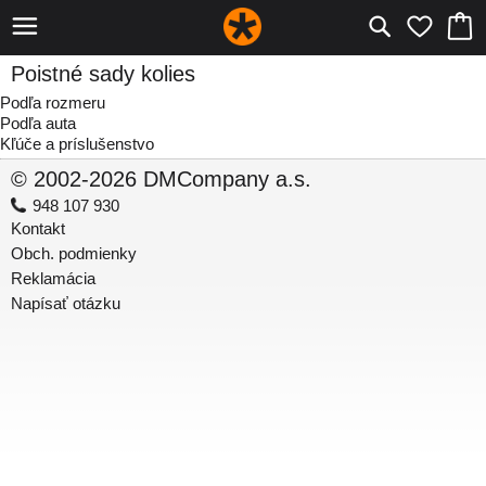
Poistné sady kolies
Podľa rozmeru
Podľa auta
Kľúče a príslušenstvo
© 2002-2026 DMCompany a.s.
948 107 930
Kontakt
Obch. podmienky
Reklamácia
Napísať otázku