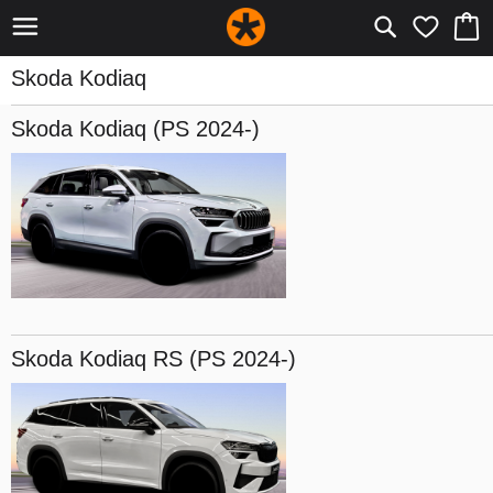
Skoda Kodiaq
Skoda Kodiaq
(PS 2024-)
Skoda Kodiaq
RS (PS 2024-)