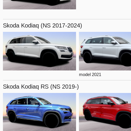
Skoda Kodiaq
(NS 2017-2024)
model 2021
Skoda Kodiaq
RS (NS 2019-)