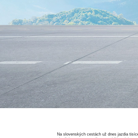
Na slovenských cestách už dnes jazdia tisíc