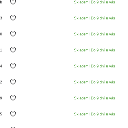
0b
Skladem! Do 9 dní u vás
03
Skladem! Do 9 dní u vás
00
Skladem! Do 9 dní u vás
01
Skladem! Do 9 dní u vás
04
Skladem! Do 9 dní u vás
02
Skladem! Do 9 dní u vás
09
Skladem! Do 9 dní u vás
05
Skladem! Do 9 dní u vás