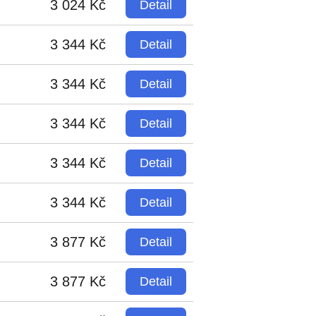
3 024 Kč
Detail
3 344 Kč
Detail
3 344 Kč
Detail
3 344 Kč
Detail
3 344 Kč
Detail
3 344 Kč
Detail
3 877 Kč
Detail
3 877 Kč
Detail