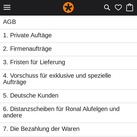
AGB
1. Private Auftäge
2. Firmenaufträge
3. Fristen für Lieferung
4. Vorschuss für exklusive und spezielle
Aufträge
5. Deutsche Kunden
6. Distanzscheiben für Ronal Alufelgen und
andere
7. Die Bezahlung der Waren