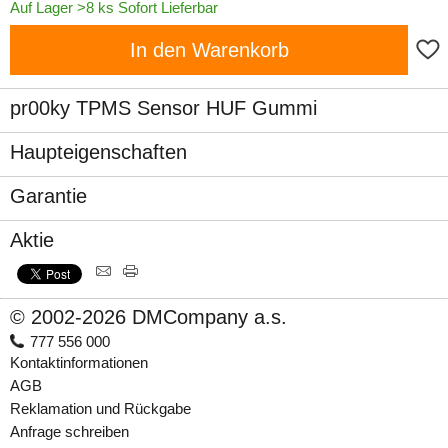
Auf Lager >8 ks Sofort Lieferbar
In den Warenkorb
pr00ky TPMS Sensor HUF Gummi
Haupteigenschaften
Garantie
Aktie
© 2002-2026 DMCompany a.s.
777 556 000
Kontaktinformationen
AGB
Reklamation und Rückgabe
Anfrage schreiben