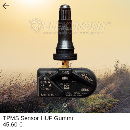
TPMS Sensor HUF Gummi
45,60 €