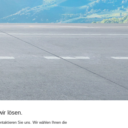
ir lösen.
taktieren Sie uns. Wir wählen Ihnen die