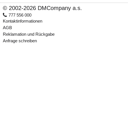
© 2002-2026 DMCompany a.s.
777 556 000
Kontaktinformationen
AGB
Reklamation und Rückgabe
Anfrage schreiben