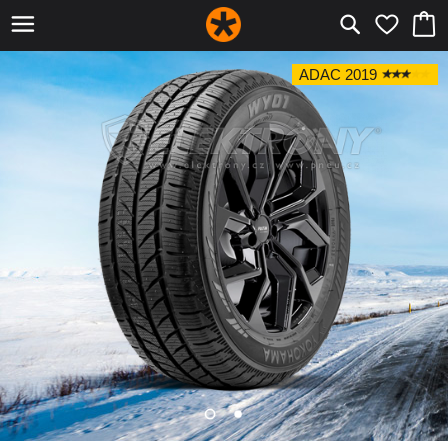
ADAC 2019