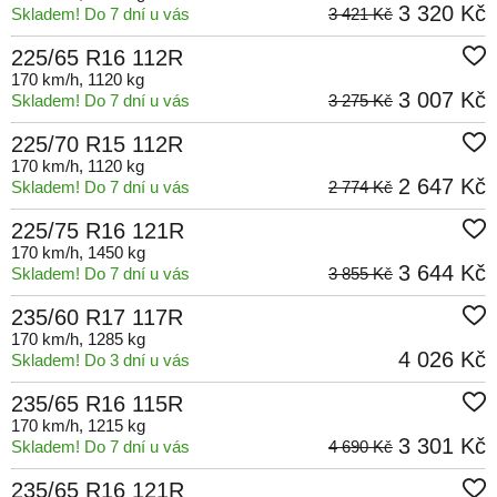
3 320 Kč
Skladem! Do 7 dní u vás
3 421 Kč
225/65 R16 112R
170 km/h
, 1120 kg
3 007 Kč
Skladem! Do 7 dní u vás
3 275 Kč
225/70 R15 112R
170 km/h
, 1120 kg
2 647 Kč
Skladem! Do 7 dní u vás
2 774 Kč
225/75 R16 121R
170 km/h
, 1450 kg
3 644 Kč
Skladem! Do 7 dní u vás
3 855 Kč
235/60 R17 117R
170 km/h
, 1285 kg
4 026 Kč
Skladem! Do 3 dní u vás
235/65 R16 115R
170 km/h
, 1215 kg
3 301 Kč
Skladem! Do 7 dní u vás
4 690 Kč
235/65 R16 121R