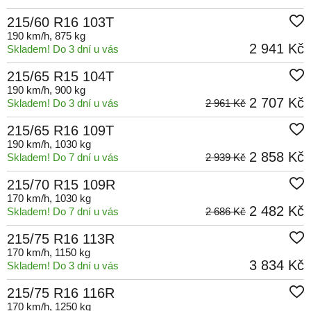
215/60 R16 103T
190 km/h
, 875 kg
2 941 Kč
Skladem! Do 3 dní u vás
215/65 R15 104T
190 km/h
, 900 kg
2 707 Kč
Skladem! Do 3 dní u vás
2 961 Kč
215/65 R16 109T
190 km/h
, 1030 kg
2 858 Kč
Skladem! Do 7 dní u vás
2 939 Kč
215/70 R15 109R
170 km/h
, 1030 kg
2 482 Kč
Skladem! Do 7 dní u vás
2 686 Kč
215/75 R16 113R
170 km/h
, 1150 kg
3 834 Kč
Skladem! Do 3 dní u vás
215/75 R16 116R
170 km/h
, 1250 kg