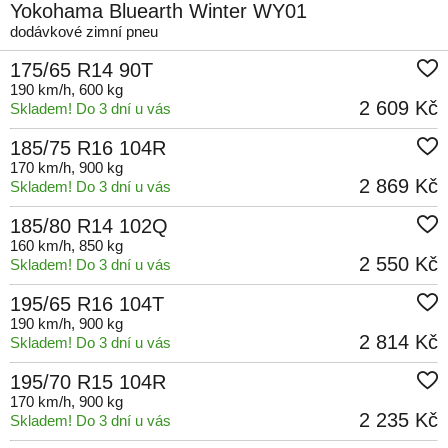
Yokohama Bluearth Winter WY01
dodávkové zimní pneu
175/65 R14 90T
190 km/h
, 600 kg
2 609 Kč
Skladem! Do 3 dní u vás
185/75 R16 104R
170 km/h
, 900 kg
2 869 Kč
Skladem! Do 3 dní u vás
185/80 R14 102Q
160 km/h
, 850 kg
2 550 Kč
Skladem! Do 3 dní u vás
195/65 R16 104T
190 km/h
, 900 kg
2 814 Kč
Skladem! Do 3 dní u vás
195/70 R15 104R
170 km/h
, 900 kg
2 235 Kč
Skladem! Do 3 dní u vás