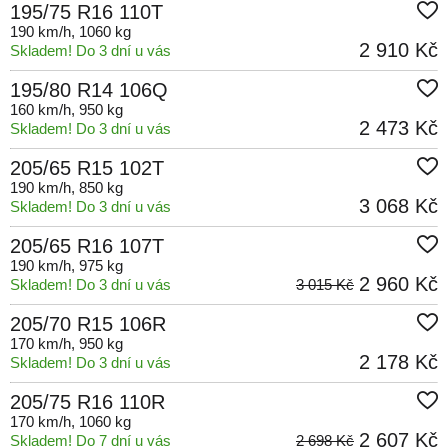
195/75 R16 110T
190 km/h
, 1060 kg
2 910 Kč
Skladem! Do 3 dní u vás
195/80 R14 106Q
160 km/h
, 950 kg
2 473 Kč
Skladem! Do 3 dní u vás
205/65 R15 102T
190 km/h
, 850 kg
3 068 Kč
Skladem! Do 3 dní u vás
205/65 R16 107T
190 km/h
, 975 kg
2 960 Kč
Skladem! Do 3 dní u vás
3 015 Kč
205/70 R15 106R
170 km/h
, 950 kg
2 178 Kč
Skladem! Do 3 dní u vás
205/75 R16 110R
170 km/h
, 1060 kg
2 607 Kč
Skladem! Do 7 dní u vás
2 698 Kč