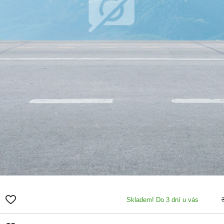
Skladem! Do 3 dní u vás