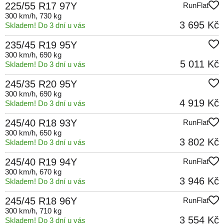
225/55 R17 97Y
RunFlat
300 km/h
, 730 kg
3 695 Kč
Skladem! Do 3 dní u vás
235/45 R19 95Y
300 km/h
, 690 kg
5 011 Kč
Skladem! Do 3 dní u vás
245/35 R20 95Y
300 km/h
, 690 kg
4 919 Kč
Skladem! Do 3 dní u vás
245/40 R18 93Y
RunFlat
300 km/h
, 650 kg
3 802 Kč
Skladem! Do 3 dní u vás
245/40 R19 94Y
RunFlat
300 km/h
, 670 kg
3 946 Kč
Skladem! Do 3 dní u vás
245/45 R18 96Y
RunFlat
300 km/h
, 710 kg
3 554 Kč
Skladem! Do 3 dní u vás