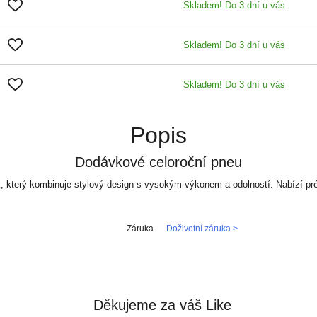
Skladem! Do 3 dní u vás
Skladem! Do 3 dní u vás
Skladem! Do 3 dní u vás
Popis
Dodávkové celoroční pneu
, který kombinuje stylový design s vysokým výkonem a odolností. Nabízí p
Záruka
Doživotní záruka >
Děkujeme za váš Like