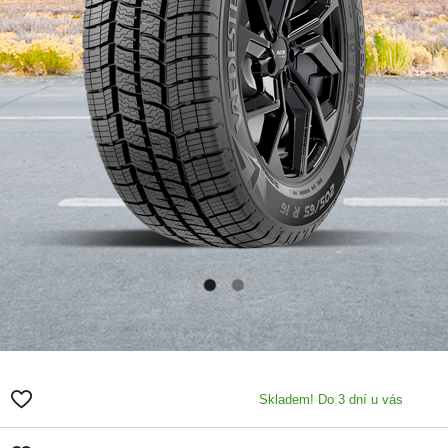
Skladem! Do 3 dní u vás