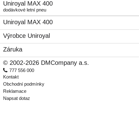
Uniroyal MAX 400
dodávkové letní pneu
Uniroyal MAX 400
Výrobce Uniroyal
Záruka
© 2002-2026 DMCompany a.s.
777 556 000
Kontakt
Obchodní podmínky
Reklamace
Napsat dotaz