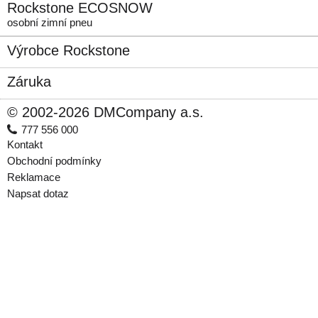
Rockstone ECOSNOW
osobní zimní pneu
Výrobce Rockstone
Záruka
© 2002-2026 DMCompany a.s.
777 556 000
Kontakt
Obchodní podmínky
Reklamace
Napsat dotaz