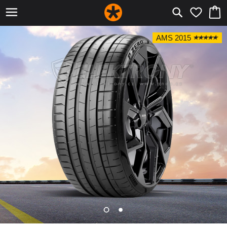
AMS 2015