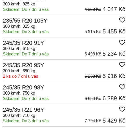
300 km/h
, 925 kg
4 047 Kč
Skladem! Do 7 dní u vás
4 353 Kč
235/55 R20 105Y
300 km/h
, 925 kg
5 455 Kč
Skladem! Do 3 dní u vás
5 915 Kč
245/35 R20 91Y
300 km/h
, 615 kg
5 234 Kč
Skladem! Do 7 dní u vás
6 498 Kč
245/35 R20 95Y
300 km/h
, 690 kg
5 916 Kč
2 ks do 7 dní u vás
6 233 Kč
245/35 R20 98Y
300 km/h
, 750 kg
6 389 Kč
Skladem! Do 7 dní u vás
6 650 Kč
245/35 R21 96Y
300 km/h
, 710 kg
5 429 Kč
Skladem! Do 3 dní u vás
7 794 Kč