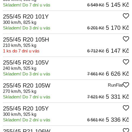
5 145 Kč
Skladem! Do 7 dní u vás
6 549 Kč
255/45 R20 101Y
300 km/h
, 825 kg
5 170 Kč
Skladem! Do 3 dní u vás
6 201 Kč
255/45 R20 105H
210 km/h
, 925 kg
6 147 Kč
1 ks do 7 dní u vás
6 712 Kč
255/45 R20 105V
240 km/h
, 925 kg
6 626 Kč
Skladem! Do 3 dní u vás
7 661 Kč
255/45 R20 105W
RunFlat
270 km/h
, 925 kg
5 331 Kč
Skladem! Do 7 dní u vás
7 621 Kč
255/45 R20 105Y
300 km/h
, 925 kg
5 336 Kč
Skladem! Do 2 dní u vás
6 561 Kč
255/45 R21 106W