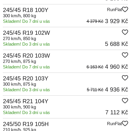
245/45 R18 100Y
RunFlat
300 km/h
, 800 kg
3 929 Kč
Skladem! Do 7 dní u vás
4 379 Kč
245/45 R19 102W
270 km/h
, 850 kg
5 688 Kč
Skladem! Do 3 dní u vás
245/45 R20 103W
270 km/h
, 875 kg
4 960 Kč
Skladem! Do 7 dní u vás
6 163 Kč
245/45 R20 103Y
300 km/h
, 875 kg
4 936 Kč
Skladem! Do 3 dní u vás
5 711 Kč
245/45 R21 104Y
300 km/h
, 900 kg
7 112 Kč
Skladem! Do 3 dní u vás
245/50 R19 105H
RunFlat
210 km/h
, 925 kg