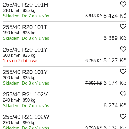
255/40 R20 101H
210 km/h
, 825 kg
5 424 Kč
Skladem! Do 7 dní u vás
5 843 Kč
255/40 R20 101T
190 km/h
, 825 kg
5 889 Kč
Skladem! Do 3 dní u vás
255/40 R20 101Y
300 km/h
, 825 kg
5 127 Kč
1 ks do 7 dní u vás
6 755 Kč
255/40 R20 101Y
300 km/h
, 825 kg
6 174 Kč
Skladem! Do 3 dní u vás
7 056 Kč
255/40 R21 102V
240 km/h
, 850 kg
6 274 Kč
Skladem! Do 7 dní u vás
255/40 R21 102W
270 km/h
, 850 kg
6 132 Kč
Skladem! Do 7 dní u vás
9 798 Kč