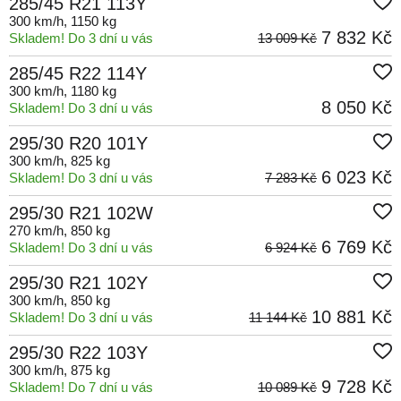
285/45 R21 113Y
300 km/h
, 1150 kg
7 832 Kč
Skladem! Do 3 dní u vás
13 009 Kč
285/45 R22 114Y
300 km/h
, 1180 kg
8 050 Kč
Skladem! Do 3 dní u vás
295/30 R20 101Y
300 km/h
, 825 kg
6 023 Kč
Skladem! Do 3 dní u vás
7 283 Kč
295/30 R21 102W
270 km/h
, 850 kg
6 769 Kč
Skladem! Do 3 dní u vás
6 924 Kč
295/30 R21 102Y
300 km/h
, 850 kg
10 881 Kč
Skladem! Do 3 dní u vás
11 144 Kč
295/30 R22 103Y
300 km/h
, 875 kg
9 728 Kč
Skladem! Do 7 dní u vás
10 089 Kč