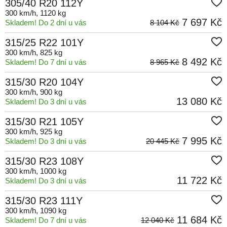
305/40 R20 112Y
300 km/h
, 1120 kg
7 697 Kč
Skladem! Do 2 dní u vás
8 104 Kč
315/25 R22 101Y
300 km/h
, 825 kg
8 492 Kč
Skladem! Do 7 dní u vás
8 965 Kč
315/30 R20 104Y
300 km/h
, 900 kg
13 080 Kč
Skladem! Do 3 dní u vás
315/30 R21 105Y
300 km/h
, 925 kg
7 995 Kč
Skladem! Do 3 dní u vás
20 445 Kč
315/30 R23 108Y
300 km/h
, 1000 kg
11 722 Kč
Skladem! Do 3 dní u vás
315/30 R23 111Y
300 km/h
, 1090 kg
11 684 Kč
Skladem! Do 7 dní u vás
12 040 Kč