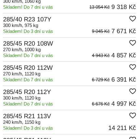
300 km/h
, 1060 kg
9 318 Kč
Skladem! Do 7 dní u vás
13 054 Kč
285/40 R23 107Y
300 km/h
, 975 kg
7 671 Kč
Skladem! Do 3 dní u vás
9 045 Kč
285/45 R20 108W
270 km/h
, 1000 kg
4 857 Kč
Skladem! Do 7 dní u vás
4 943 Kč
285/45 R20 112W
270 km/h
, 1120 kg
6 391 Kč
Skladem! Do 7 dní u vás
6 729 Kč
285/45 R20 112Y
300 km/h
, 1120 kg
4 997 Kč
Skladem! Do 7 dní u vás
6 676 Kč
285/45 R21 113V
240 km/h
, 1150 kg
14 211 Kč
Skladem! Do 3 dní u vás