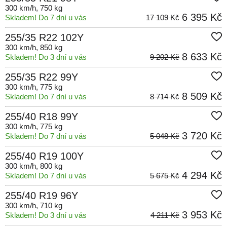
300 km/h
, 750 kg
6 395 Kč
Skladem! Do 7 dní u vás
17 109 Kč
255/35 R22 102Y
300 km/h
, 850 kg
8 633 Kč
Skladem! Do 3 dní u vás
9 202 Kč
255/35 R22 99Y
300 km/h
, 775 kg
8 509 Kč
Skladem! Do 7 dní u vás
8 714 Kč
255/40 R18 99Y
300 km/h
, 775 kg
3 720 Kč
Skladem! Do 7 dní u vás
5 048 Kč
255/40 R19 100Y
300 km/h
, 800 kg
4 294 Kč
Skladem! Do 7 dní u vás
5 675 Kč
255/40 R19 96Y
300 km/h
, 710 kg
3 953 Kč
Skladem! Do 3 dní u vás
4 211 Kč