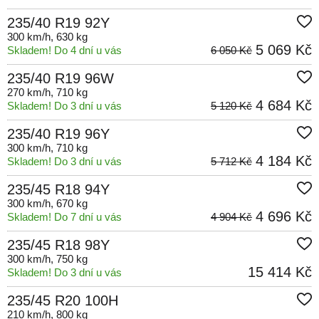
235/40 R19 92Y
300 km/h
, 630 kg
5 069 Kč
Skladem! Do 4 dní u vás
6 050 Kč
235/40 R19 96W
270 km/h
, 710 kg
4 684 Kč
Skladem! Do 3 dní u vás
5 120 Kč
235/40 R19 96Y
300 km/h
, 710 kg
4 184 Kč
Skladem! Do 3 dní u vás
5 712 Kč
235/45 R18 94Y
300 km/h
, 670 kg
4 696 Kč
Skladem! Do 7 dní u vás
4 904 Kč
235/45 R18 98Y
300 km/h
, 750 kg
15 414 Kč
Skladem! Do 3 dní u vás
235/45 R20 100H
210 km/h
, 800 kg