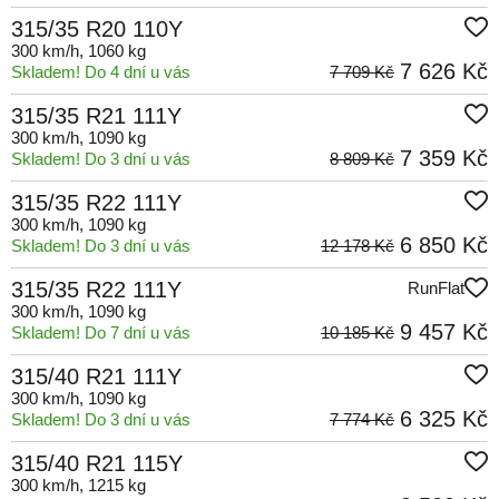
315/35 R20 110Y
300 km/h
, 1060 kg
7 626 Kč
Skladem! Do 4 dní u vás
7 709 Kč
315/35 R21 111Y
300 km/h
, 1090 kg
7 359 Kč
Skladem! Do 3 dní u vás
8 809 Kč
315/35 R22 111Y
300 km/h
, 1090 kg
6 850 Kč
Skladem! Do 3 dní u vás
12 178 Kč
315/35 R22 111Y
RunFlat
300 km/h
, 1090 kg
9 457 Kč
Skladem! Do 7 dní u vás
10 185 Kč
315/40 R21 111Y
300 km/h
, 1090 kg
6 325 Kč
Skladem! Do 3 dní u vás
7 774 Kč
315/40 R21 115Y
300 km/h
, 1215 kg