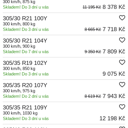
300 km/h
, 875 kg
8 378 Kč
Skladem! Do 3 dní u vás
11 195 Kč
305/30 R21 100Y
300 km/h
, 800 kg
7 718 Kč
Skladem! Do 3 dní u vás
8 665 Kč
305/30 R21 104Y
300 km/h
, 900 kg
7 809 Kč
Skladem! Do 7 dní u vás
9 350 Kč
305/35 R19 102Y
300 km/h
, 850 kg
9 075 Kč
Skladem! Do 3 dní u vás
305/35 R20 107Y
300 km/h
, 975 kg
7 943 Kč
Skladem! Do 2 dní u vás
8 619 Kč
305/35 R21 109Y
300 km/h
, 1030 kg
12 198 Kč
Skladem! Do 3 dní u vás