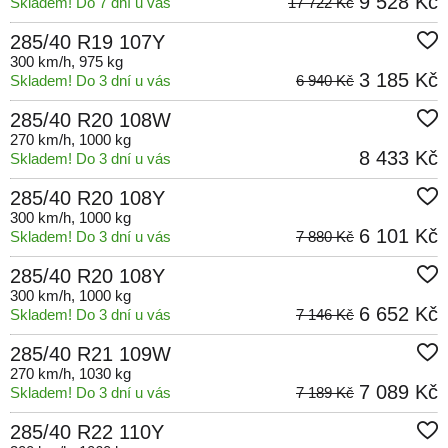
9 528 Kč
Skladem! Do 7 dní u vás
17 722 Kč
285/40 R19 107Y
300 km/h
, 975 kg
3 185 Kč
Skladem! Do 3 dní u vás
6 940 Kč
285/40 R20 108W
270 km/h
, 1000 kg
8 433 Kč
Skladem! Do 3 dní u vás
285/40 R20 108Y
300 km/h
, 1000 kg
6 101 Kč
Skladem! Do 3 dní u vás
7 880 Kč
285/40 R20 108Y
300 km/h
, 1000 kg
6 652 Kč
Skladem! Do 3 dní u vás
7 146 Kč
285/40 R21 109W
270 km/h
, 1030 kg
7 089 Kč
Skladem! Do 3 dní u vás
7 189 Kč
285/40 R22 110Y