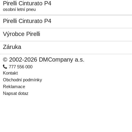
Pirelli Cinturato P4
osobní letní pneu
Pirelli Cinturato P4
Výrobce Pirelli
Záruka
© 2002-2026 DMCompany a.s.
777 556 000
Kontakt
Obchodní podmínky
Reklamace
Napsat dotaz