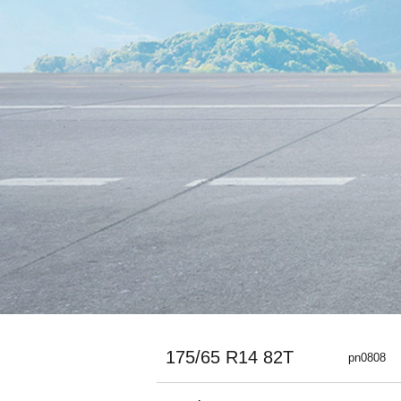
175/65 R14 82T
pn0808