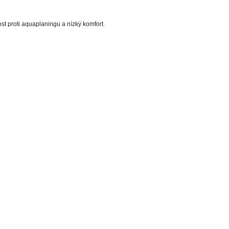
ost proti aquaplaningu a nízký komfort.