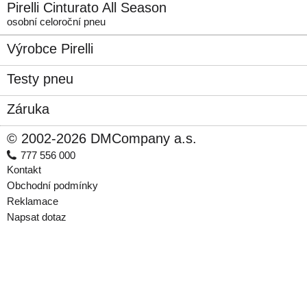
Pirelli Cinturato All Season
osobní celoroční pneu
Výrobce Pirelli
Testy pneu
Záruka
© 2002-2026 DMCompany a.s.
777 556 000
Kontakt
Obchodní podmínky
Reklamace
Napsat dotaz