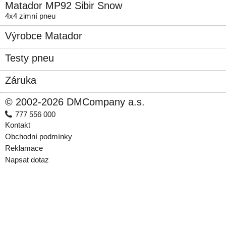
Matador MP92 Sibir Snow
4x4 zimní pneu
Výrobce Matador
Testy pneu
Záruka
© 2002-2026 DMCompany a.s.
777 556 000
Kontakt
Obchodní podmínky
Reklamace
Napsat dotaz