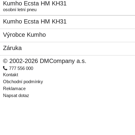
Kumho Ecsta HM KH31
osobní letní pneu
Kumho Ecsta HM KH31
Výrobce Kumho
Záruka
© 2002-2026 DMCompany a.s.
777 556 000
Kontakt
Obchodní podmínky
Reklamace
Napsat dotaz