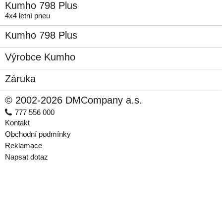
Kumho 798 Plus
4x4 letní pneu
Kumho 798 Plus
Výrobce Kumho
Záruka
© 2002-2026 DMCompany a.s.
777 556 000
Kontakt
Obchodní podmínky
Reklamace
Napsat dotaz