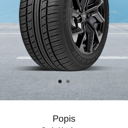
Popis