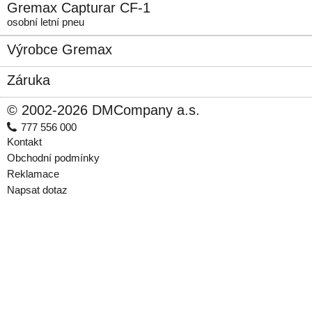
Gremax Capturar CF-1
osobní letní pneu
Výrobce Gremax
Záruka
© 2002-2026 DMCompany a.s.
777 556 000
Kontakt
Obchodní podmínky
Reklamace
Napsat dotaz