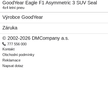
GoodYear Eagle F1 Asymmetric 3 SUV Seal
4x4 letní pneu
Výrobce GoodYear
Záruka
© 2002-2026 DMCompany a.s.
777 556 000
Kontakt
Obchodní podmínky
Reklamace
Napsat dotaz