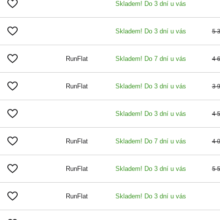
Skladem! Do 3 dní u vás
Skladem! Do 3 dní u vás
5 
RunFlat
Skladem! Do 7 dní u vás
4 
RunFlat
Skladem! Do 3 dní u vás
3 
Skladem! Do 3 dní u vás
4 
RunFlat
Skladem! Do 7 dní u vás
4 
RunFlat
Skladem! Do 3 dní u vás
5 
RunFlat
Skladem! Do 3 dní u vás