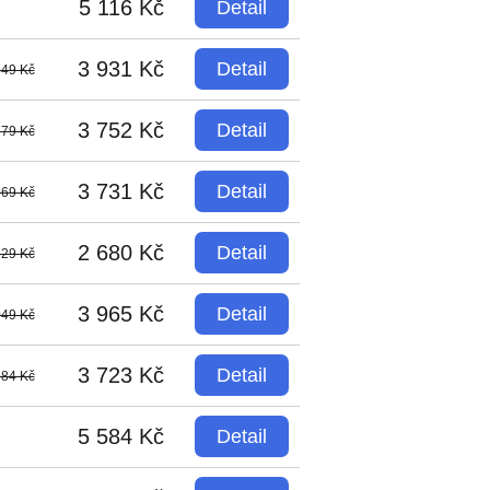
5 116 Kč
Detail
3 931 Kč
Detail
349 Kč
3 752 Kč
Detail
679 Kč
3 731 Kč
Detail
969 Kč
2 680 Kč
Detail
529 Kč
3 965 Kč
Detail
049 Kč
3 723 Kč
Detail
584 Kč
5 584 Kč
Detail