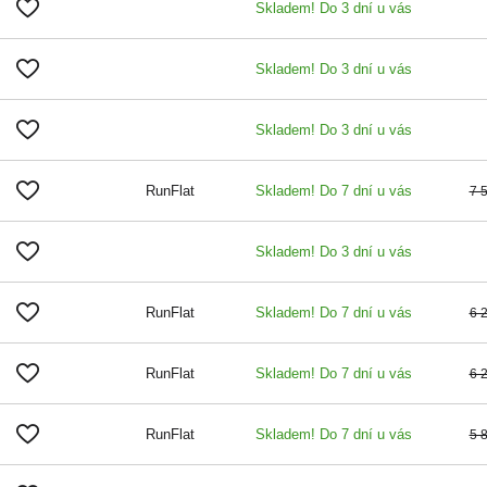
Skladem! Do 3 dní u vás
Skladem! Do 3 dní u vás
Skladem! Do 3 dní u vás
RunFlat
Skladem! Do 7 dní u vás
7 
Skladem! Do 3 dní u vás
RunFlat
Skladem! Do 7 dní u vás
6 
RunFlat
Skladem! Do 7 dní u vás
6 
RunFlat
Skladem! Do 7 dní u vás
5 