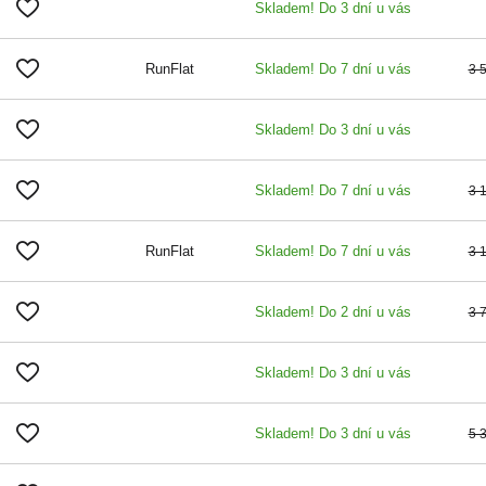
Skladem! Do 3 dní u vás
RunFlat
Skladem! Do 7 dní u vás
3 
Skladem! Do 3 dní u vás
Skladem! Do 7 dní u vás
3 
RunFlat
Skladem! Do 7 dní u vás
3 
Skladem! Do 2 dní u vás
3 
Skladem! Do 3 dní u vás
Skladem! Do 3 dní u vás
5 