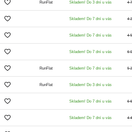
RunFlat
Skladem! Do 3 dní u vás
4 
Skladem! Do 7 dní u vás
4 
Skladem! Do 7 dní u vás
4 
Skladem! Do 7 dní u vás
6 
RunFlat
Skladem! Do 7 dní u vás
5 
RunFlat
Skladem! Do 3 dní u vás
Skladem! Do 7 dní u vás
6 
Skladem! Do 7 dní u vás
4 