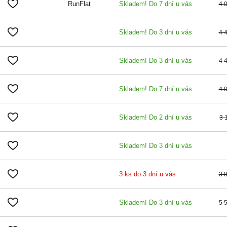
RunFlat
Skladem! Do 7 dní u vás
4 
Skladem! Do 3 dní u vás
4 
Skladem! Do 3 dní u vás
4 
Skladem! Do 7 dní u vás
4 
Skladem! Do 2 dní u vás
3 
Skladem! Do 3 dní u vás
3 ks do 3 dní u vás
3 
Skladem! Do 3 dní u vás
5 