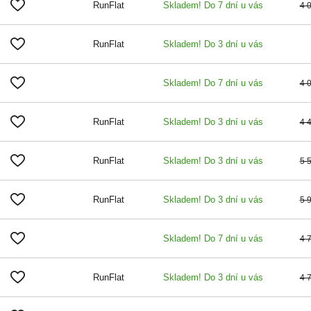
RunFlat
Skladem! Do 7 dní u vás
4 
RunFlat
Skladem! Do 3 dní u vás
Skladem! Do 7 dní u vás
4 
RunFlat
Skladem! Do 3 dní u vás
4 
RunFlat
Skladem! Do 3 dní u vás
5 
RunFlat
Skladem! Do 3 dní u vás
5 
Skladem! Do 7 dní u vás
4 
RunFlat
Skladem! Do 3 dní u vás
4 