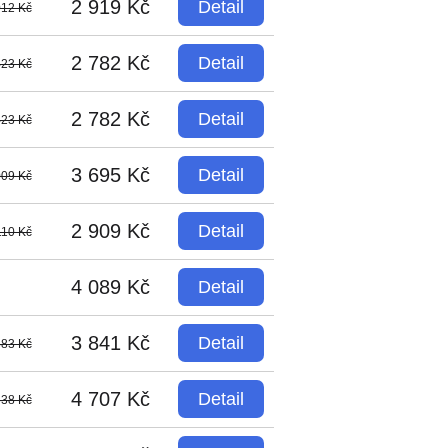
2 919 Kč
Detail
012 Kč
2 782 Kč
Detail
423 Kč
2 782 Kč
Detail
423 Kč
3 695 Kč
Detail
009 Kč
2 909 Kč
Detail
110 Kč
4 089 Kč
Detail
3 841 Kč
Detail
883 Kč
4 707 Kč
Detail
538 Kč