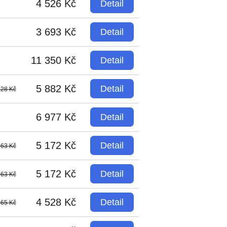
4 526 Kč
Detail
3 693 Kč
Detail
11 350 Kč
Detail
5 882 Kč
Detail
528 Kč
6 977 Kč
Detail
5 172 Kč
Detail
263 Kč
5 172 Kč
Detail
263 Kč
4 528 Kč
Detail
865 Kč