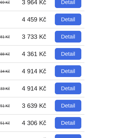
3 964 Kč
Detail
069 Kč
4 459 Kč
Detail
3 733 Kč
Detail
081 Kč
4 361 Kč
Detail
488 Kč
4 914 Kč
Detail
534 Kč
4 914 Kč
Detail
933 Kč
3 639 Kč
Detail
751 Kč
4 306 Kč
Detail
751 Kč