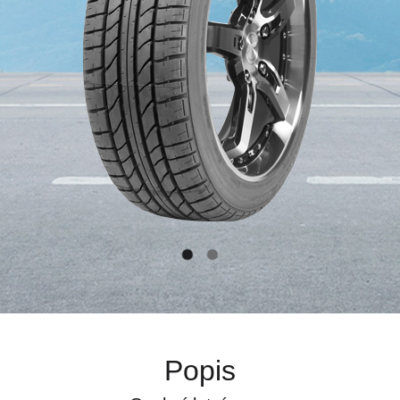
Popis