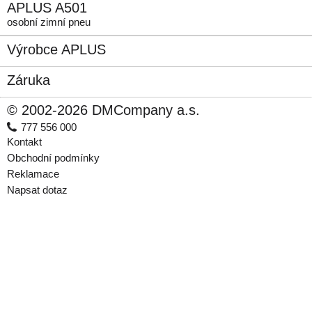
APLUS A501
osobní zimní pneu
Výrobce APLUS
Záruka
© 2002-2026 DMCompany a.s.
777 556 000
Kontakt
Obchodní podmínky
Reklamace
Napsat dotaz