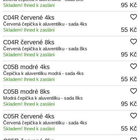
95 Kč
Skladem! Ihned k zaslání
C04R červené 4ks
Červená čepička k aluventilku - sada 4ks
55 Kč
Skladem! Ihned k zaslání
C04R červené 8ks
Červená čepička k aluventilku - sada 8ks
95 Kč
Skladem! Ihned k zaslání
C05B modré 4ks
Čepička k aluventilku modrá - sada 4ks
55 Kč
Skladem! Ihned k zaslání
C05B modré 8ks
Modrá čepička k aluventilku - sada 8ks
95 Kč
Skladem! Ihned k zaslání
C05R červené 4ks
Červená čepička k aluventilku - sada 4ks
55 Kč
Skladem! Ihned k zaslání