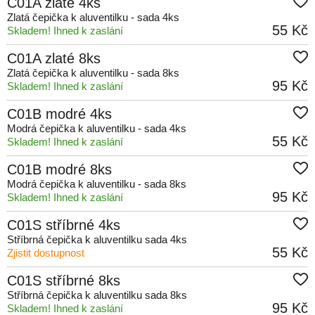
C01A zlaté 4ks
Zlatá čepička k aluventilku - sada 4ks
55 Kč
Skladem! Ihned k zaslání
C01A zlaté 8ks
Zlatá čepička k aluventilku - sada 8ks
95 Kč
Skladem! Ihned k zaslání
C01B modré 4ks
Modrá čepička k aluventilku - sada 4ks
55 Kč
Skladem! Ihned k zaslání
C01B modré 8ks
Modrá čepička k aluventilku - sada 8ks
95 Kč
Skladem! Ihned k zaslání
C01S stříbrné 4ks
Stříbrná čepička k aluventilku sada 4ks
55 Kč
Zjistit dostupnost
C01S stříbrné 8ks
Stříbrná čepička k aluventilku sada 8ks
95 Kč
Skladem! Ihned k zaslání