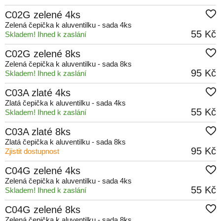
C02G zelené 4ks
Zelená čepička k aluventilku - sada 4ks
55 Kč
Skladem! Ihned k zaslání
C02G zelené 8ks
Zelená čepička k aluventilku - sada 8ks
95 Kč
Skladem! Ihned k zaslání
C03A zlaté 4ks
Zlatá čepička k aluventilku - sada 4ks
55 Kč
Skladem! Ihned k zaslání
C03A zlaté 8ks
Zlatá čepička k aluventilku - sada 8ks
95 Kč
Zjistit dostupnost
C04G zelené 4ks
Zelená čepička k aluventilku - sada 4ks
55 Kč
Skladem! Ihned k zaslání
C04G zelené 8ks
Zelená čepička k aluventilku - sada 8ks