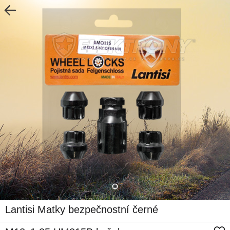
Lantisi Matky bezpečnostní černé