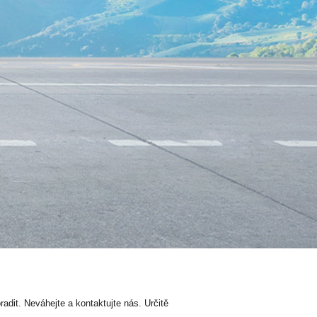
dit. Neváhejte a kontaktujte nás. Určitě