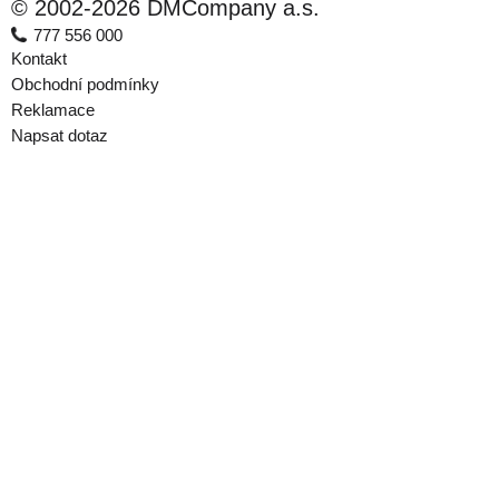
© 2002-2026 DMCompany a.s.
777 556 000
Kontakt
Obchodní podmínky
Reklamace
Napsat dotaz