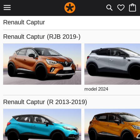
Renault Captur
Renault Captur
(RJB 2019-)
model 2024
Renault Captur
(R 2013-2019)