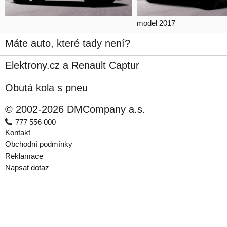
model 2017
Máte auto, které tady není?
Elektrony.cz a Renault Captur
Obutá kola s pneu
© 2002-2026 DMCompany a.s.
777 556 000
Kontakt
Obchodní podmínky
Reklamace
Napsat dotaz