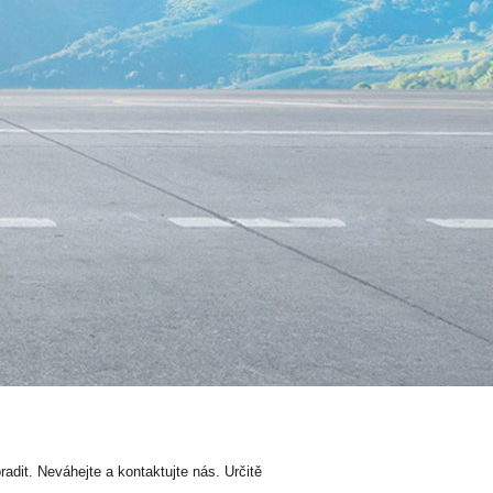
dit. Neváhejte a kontaktujte nás. Určitě