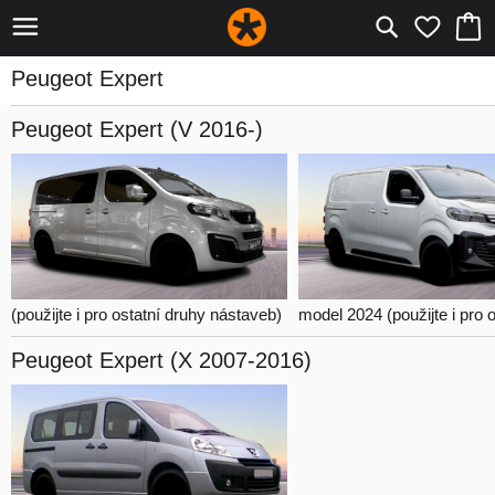
Peugeot Expert
Peugeot Expert
(V 2016-)
(použijte i pro ostatní druhy nástaveb)
model 2024
(použijte i pro ostatní d
Peugeot Expert
(X 2007-2016)