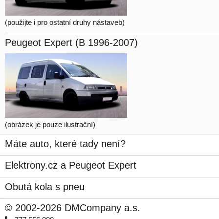
(použijte i pro ostatní druhy nástaveb)
Peugeot Expert
(B 1996-2007)
(obrázek je pouze ilustrační)
Máte auto, které tady není?
Elektrony.cz a Peugeot Expert
Obutá kola s pneu
© 2002-2026 DMCompany a.s.