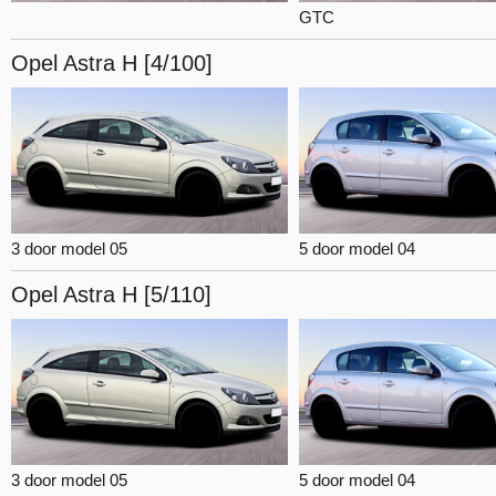
GTC
Opel Astra
H [4/100]
3 door model 05
5 door model 04
Opel Astra
H [5/110]
3 door model 05
5 door model 04