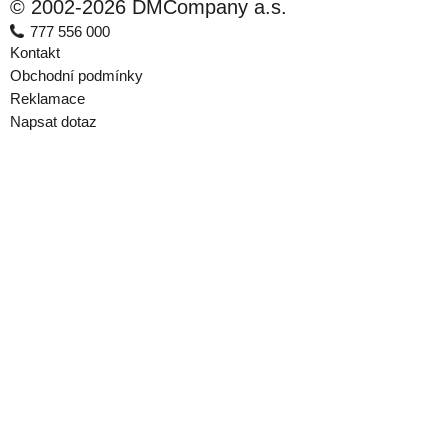
© 2002-2026 DMCompany a.s.
777 556 000
Kontakt
Obchodní podmínky
Reklamace
Napsat dotaz