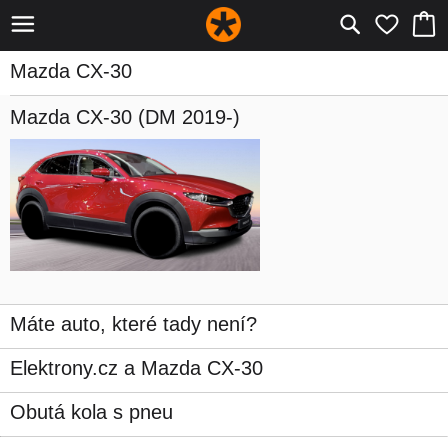
Mazda CX-30
Mazda CX-30
(DM 2019-)
Máte auto, které tady není?
Elektrony.cz a Mazda CX-30
Obutá kola s pneu