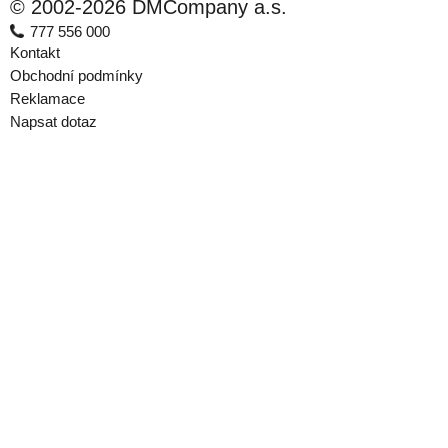
© 2002-2026 DMCompany a.s.
777 556 000
Kontakt
Obchodní podmínky
Reklamace
Napsat dotaz