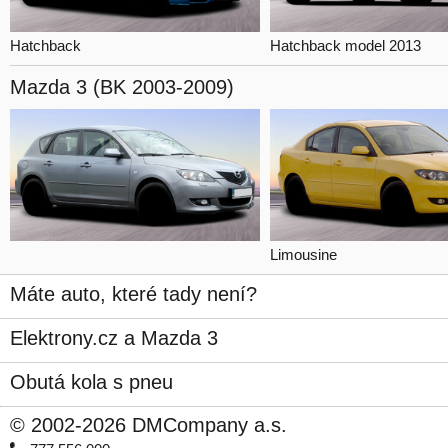
Hatchback
Hatchback model 2013
Mazda 3
(BK 2003-2009)
Limousine
Máte auto, které tady není?
Elektrony.cz a Mazda 3
Obutá kola s pneu
© 2002-2026 DMCompany a.s.