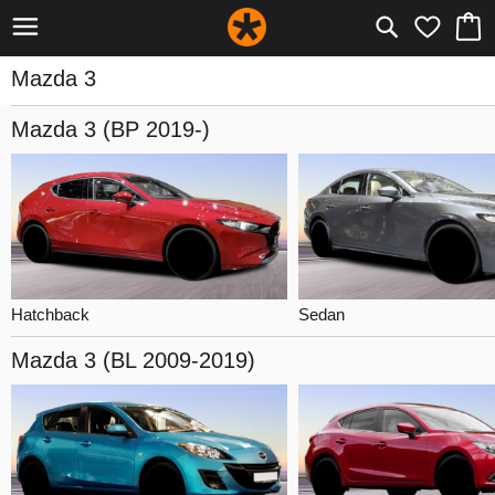
Mazda 3
Mazda 3
(BP 2019-)
Hatchback
Sedan
Mazda 3
(BL 2009-2019)