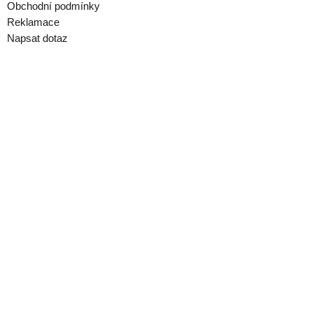
Obchodní podmínky
Reklamace
Napsat dotaz