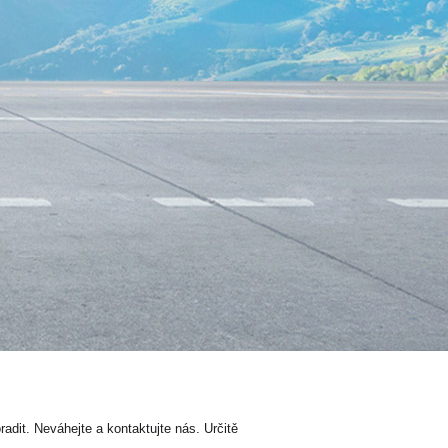
dit. Neváhejte a kontaktujte nás. Určitě