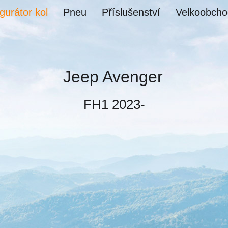
gurátor kol
Pneu
Příslušenství
Velkoobcho
Jeep Avenger
FH1 2023-