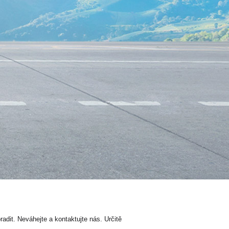
dit. Neváhejte a kontaktujte nás. Určitě