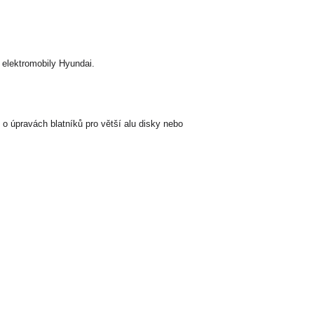
 elektromobily Hyundai.
o úpravách blatníků pro větší alu disky nebo