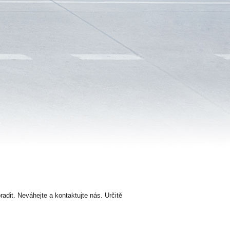
dit. Neváhejte a kontaktujte nás. Určitě