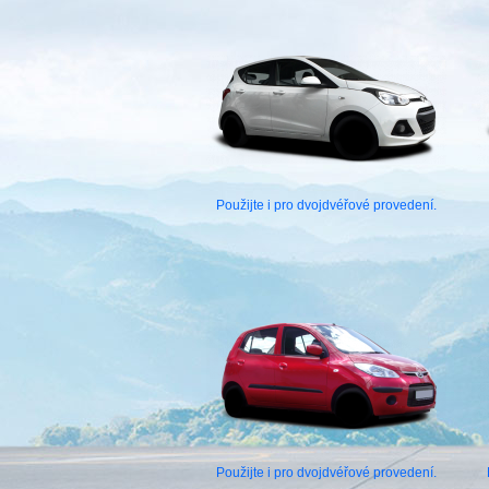
Použijte i pro dvojdvéřové provedení.
Použijte i pro dvojdvéřové provedení.