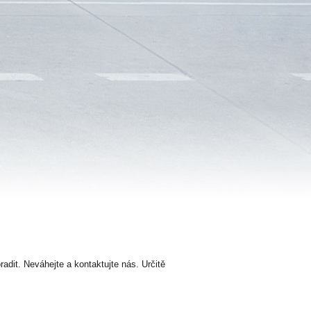
dit. Neváhejte a kontaktujte nás. Určitě