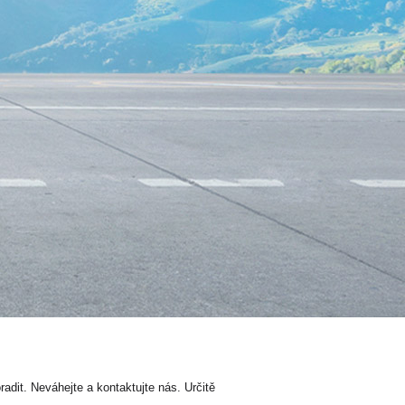
dit. Neváhejte a kontaktujte nás. Určitě