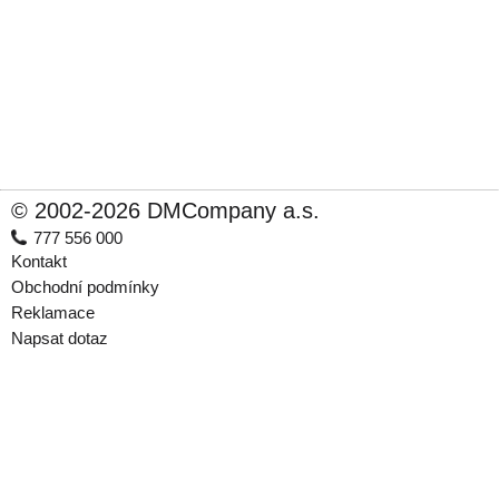
© 2002-2026 DMCompany a.s.
777 556 000
Kontakt
Obchodní podmínky
Reklamace
Napsat dotaz